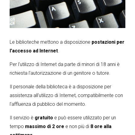
Le biblioteche mettono a disposizione
postazioni per
l'accesso ad Internet
.
Per l'utilizzo di Internet da parte di minori di 18 anni è
richiesta l'autorizzazione di un genitore o tutore.
Il personale della biblioteca è a disposizione per
assistenza all'utilizzo di Internet, compatibilmente con
l'affluenza di pubblico del momento.
Il servizio è
gratuito
e può essere utilizzato per un
tempo
massimo di 2 ore
e non più di
8 ore alla