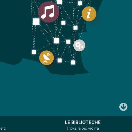
LE BIBLIOTECHE
bero
Trova la più vicina